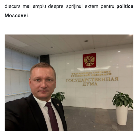
discurs mai amplu despre sprijinul extern pentru
politica
Moscovei.