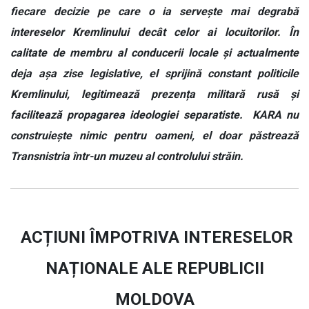
fiecare decizie pe care o ia servește mai degrabă
intereselor Kremlinului decât celor ai locuitorilor. În
calitate de membru al conducerii locale și actualmente
deja așa zise legislative, el sprijină constant politicile
Kremlinului, legitimează prezența militară rusă și
facilitează propagarea ideologiei separatiste. KARA nu
construiește nimic pentru oameni, el doar păstrează
Transnistria într-un muzeu al controlului străin.
ACȚIUNI ÎMPOTRIVA INTERESELOR
NAȚIONALE ALE REPUBLICII
MOLDOVA