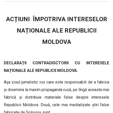
ACȚIUNI ÎMPOTRIVA INTERESELOR
NAȚIONALE ALE REPUBLICII
MOLDOVA
DECLARAȚII CONTRADISCTORII CU INTERESELE
NAȚIONALE ALE REPUBLICII MOLDOVA.
Așa zisul jurnalistic rus care este responsabili de a fabrica
și disemina la maxim propaganda rusă, pe lîngă aceasta mai
fabrică și distribuie materiale false despre interesele
Republicii Moldova. Două, cele mai mediatizate știri false
fabricate de Soloviov sunt: